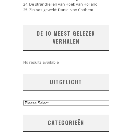
24. De strandrellen van Hoek van Holland
25. Zinloos geweld: Daniel van Cotthem
DE 10 MEEST GELEZEN
VERHALEN
No results available
UITGELICHT
CATEGORIEËN