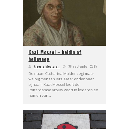
Kaat Mossel – heldin of
helleveeg
Aries v Meeteren
30 september 2015
De naam Catharina Mulder zegt maar
weinig mensen iets. Maar onder haar
bijnaam Kaat Mossel leeft de
Rotterdamse vrouw voort in liederen en
namen van...