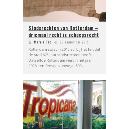
Stadsrechten van Rotterdam –
driemaal recht is scheepsrecht
Marcia Tap
29 september 2015
Rotterdam staat in 2015 stil bij het feit dat
de stad 675 jaar stadsrechten heeft.
Datzelfde Rotterdam viert in het jaar
1928 een feestje vanwege 600...