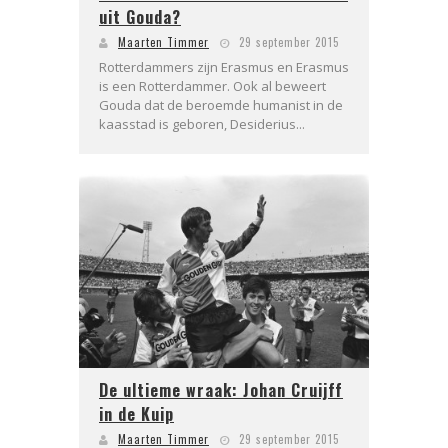
uit Gouda?
Maarten Timmer
29 september 2015
Rotterdammers zijn Erasmus en Erasmus
is een Rotterdammer. Ook al beweert
Gouda dat de beroemde humanist in de
kaasstad is geboren, Desiderius...
De ultieme wraak: Johan Cruijff
in de Kuip
Maarten Timmer
29 september 2015