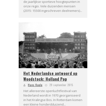
de jaarlijkse sportieve hoogtepunten in
onze regio. Vele duizenden mensen
(2015: 15500 ingeschreven deelnemers)...
Het Nederlandse antwoord op
Woodstock: Holland Pop
Hans Koole
29 september 2015
Het allereerste openluchtfestival van
Nederland wordt in 1970 georganiseerd
in het Kralingse Bos. In Rotterdam komen
een kleine honderdduizend...