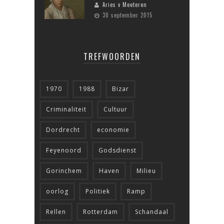
Aries v Meeteren
30 september 2015
TREFWOORDEN
1970
1988
Bizar
Criminaliteit
Cultuur
Dordrecht
economie
Feyenoord
Godsdienst
Gorinchem
Haven
Milieu
oorlog
Politiek
Ramp
Rellen
Rotterdam
Schandaal