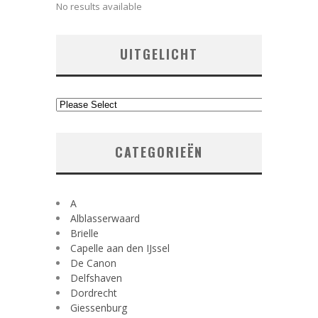
No results available
UITGELICHT
CATEGORIEËN
A
Alblasserwaard
Brielle
Capelle aan den IJssel
De Canon
Delfshaven
Dordrecht
Giessenburg