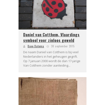
Daniel van Cotthem, Vlaardings
symbool voor zinloos geweld
Dave Datema
30 september 2015
De naam Daniel van Cotthem is bij veel
Nederlanders in het geheugen gegrift.
Op 7 januari 2000 wordt de dan 17-jarige
Van Cotthem zonder aanleiding...