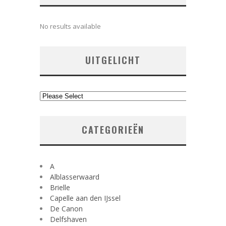
No results available
UITGELICHT
CATEGORIEËN
A
Alblasserwaard
Brielle
Capelle aan den IJssel
De Canon
Delfshaven