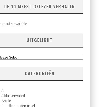
DE 10 MEEST GELEZEN VERHALEN
 results available
UITGELICHT
CATEGORIEËN
A
Alblasserwaard
Brielle
Capelle aan den IJssel