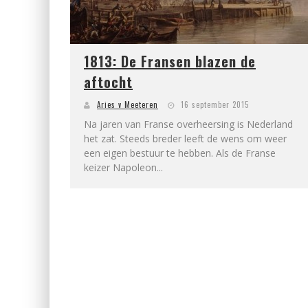
1813: De Fransen blazen de
aftocht
Aries v Meeteren
16 september 2015
Na jaren van Franse overheersing is Nederland
het zat. Steeds breder leeft de wens om weer
een eigen bestuur te hebben. Als de Franse
keizer Napoleon...