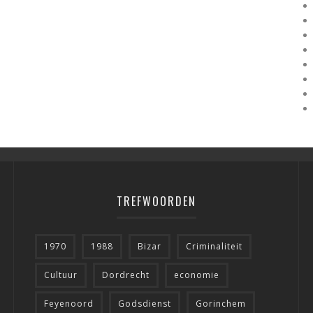
TREFWOORDEN
1970
1988
Bizar
Criminaliteit
Cultuur
Dordrecht
economie
Feyenoord
Godsdienst
Gorinchem