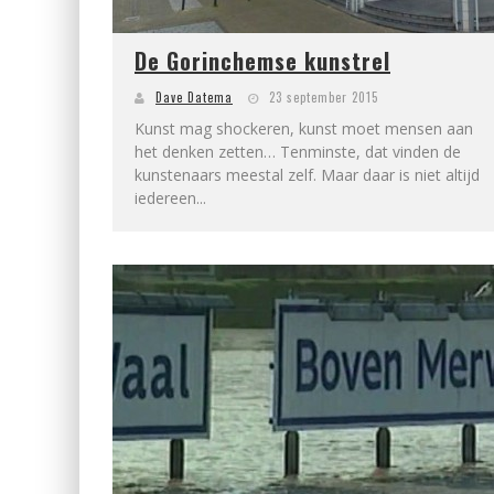
De Gorinchemse kunstrel
Dave Datema
23 september 2015
Kunst mag shockeren, kunst moet mensen aan
het denken zetten… Tenminste, dat vinden de
kunstenaars meestal zelf. Maar daar is niet altijd
iedereen...