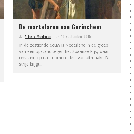
De martelaren van Gorinchem
Aries v Meeteren
16 september 2015
In de zestiende eeuw is Nederland in de greep
van een opstand tegen het Spaanse Rijk, waar
ons land op dat moment deel van uitmaakt. De
strijd krijgt...