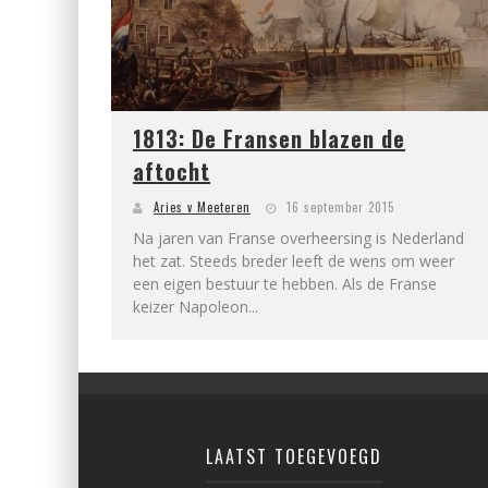
1813: De Fransen blazen de
aftocht
Aries v Meeteren
16 september 2015
Na jaren van Franse overheersing is Nederland
het zat. Steeds breder leeft de wens om weer
een eigen bestuur te hebben. Als de Franse
keizer Napoleon...
LAATST TOEGEVOEGD