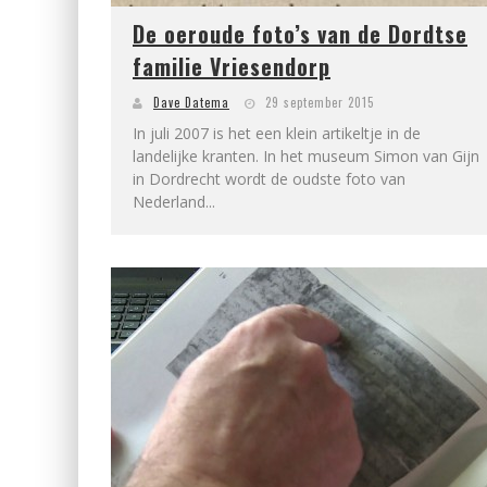
De oeroude foto’s van de Dordtse
familie Vriesendorp
Dave Datema
29 september 2015
In juli 2007 is het een klein artikeltje in de
landelijke kranten. In het museum Simon van Gijn
in Dordrecht wordt de oudste foto van
Nederland...