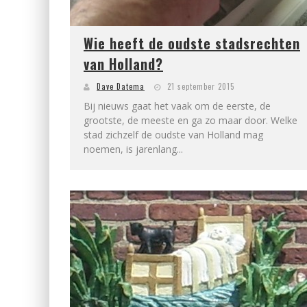
Wie heeft de oudste stadsrechten
van Holland?
Dave Datema
21 september 2015
Bij nieuws gaat het vaak om de eerste, de
grootste, de meeste en ga zo maar door. Welke
stad zichzelf de oudste van Holland mag
noemen, is jarenlang...