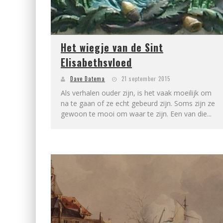
Het wiegje van de Sint
Elisabethsvloed
Dave Datema
21 september 2015
Als verhalen ouder zijn, is het vaak moeilijk om
na te gaan of ze echt gebeurd zijn. Soms zijn ze
gewoon te mooi om waar te zijn. Een van die...