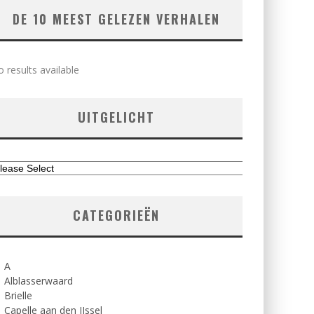
DE 10 MEEST GELEZEN VERHALEN
 results available
UITGELICHT
CATEGORIEËN
A
Alblasserwaard
Brielle
Capelle aan den IJssel