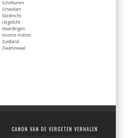
Schelluinen
Schiedam
Sliedrecht
Uitgelicht
Vlaardingen
Voorne-Putten
Zuidland
Zwartewaal
CANON VAN DE VERGETEN VERHALEN