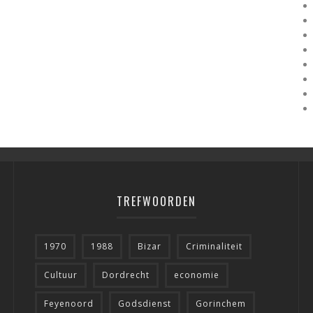
TREFWOORDEN
1970
1988
Bizar
Criminaliteit
Cultuur
Dordrecht
economie
Feyenoord
Godsdienst
Gorinchem