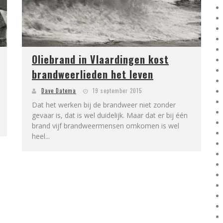
Oliebrand in Vlaardingen kost
brandweerlieden het leven
Dave Datema
19 september 2015
Dat het werken bij de brandweer niet zonder
gevaar is, dat is wel duidelijk. Maar dat er bij één
brand vijf brandweermensen omkomen is wel
heel...