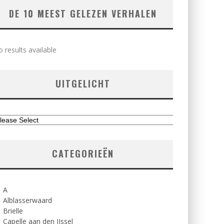
DE 10 MEEST GELEZEN VERHALEN
 results available
UITGELICHT
CATEGORIEËN
A
Alblasserwaard
Brielle
Capelle aan den IJssel