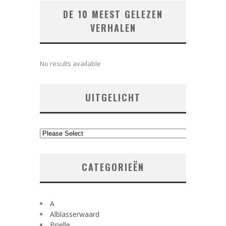
DE 10 MEEST GELEZEN
VERHALEN
No results available
UITGELICHT
CATEGORIEËN
A
Alblasserwaard
Brielle