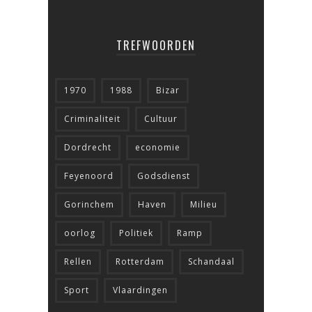
TREFWOORDEN
1970
1988
Bizar
Criminaliteit
Cultuur
Dordrecht
economie
Feyenoord
Godsdienst
Gorinchem
Haven
Milieu
oorlog
Politiek
Ramp
Rellen
Rotterdam
Schandaal
Sport
Vlaardingen