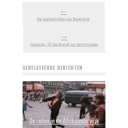
De voetbalrellen van Beverwijk
Excelsior, FC Dordrecht en shirtreclame
GERELATEERDE BERICHTEN
De rellen in de Afrikaanderwijk