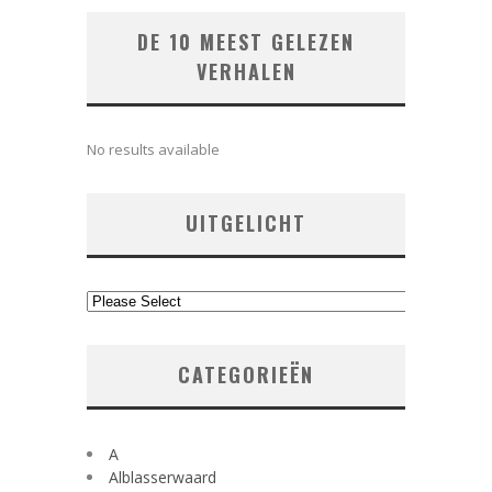
DE 10 MEEST GELEZEN
VERHALEN
No results available
UITGELICHT
CATEGORIEËN
A
Alblasserwaard