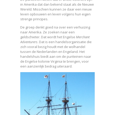
in Amerika dat dan bekend staat als de Nieuwe
Wereld. Misschien kunnen ze daar een nieuw
leven opbouwen en leven volgens hun eigen
strenge principes.
De groep denkt goed na over een verhuizing
naar Amerika. Ze zoeken naar een
geldschieter. Dat wordt het Engelse
Merchant
Adventurers
. Dat is een handelsorganisatie die
zich vooral bezig houdt met de wolhandel
tussen de Nederlanden en Engeland. Het
handelshuis biedt aan om de puriteinen naar
de Engelse kolonie Virginia te brengen, voor
een aanzienlijk bedrag uiteraard.