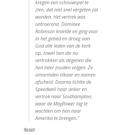
kregen een schouwspel te
zien, dat niet snel vergeten zal
worden. Het vertrek was
ontroerend. Dominee
Robinson knielde en ging voor
in het gebed en droeg aan
God alle leden van de kerk
op, zowel hen die nu
vertrokken als degenen die
hen later zouden volgen. Ze
omarmden elkaar en namen
afscheid. Daarna lichtte de
Speedwell haar anker en
vertrok naar Southampton,
waar de Mayflower lag te
wachten om hen naar
Amerika te brengen.
”
(bron)