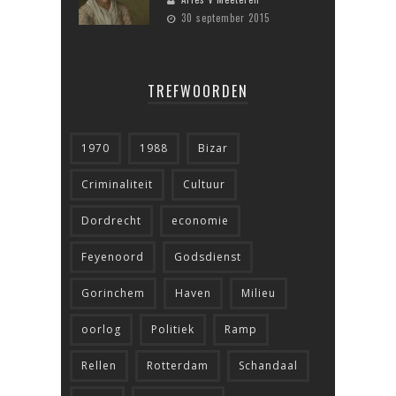
30 september 2015
TREFWOORDEN
1970
1988
Bizar
Criminaliteit
Cultuur
Dordrecht
economie
Feyenoord
Godsdienst
Gorinchem
Haven
Milieu
oorlog
Politiek
Ramp
Rellen
Rotterdam
Schandaal